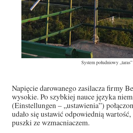
System południowy „taras”
Napięcie darowanego zasilacza firmy Be
wysokie. Po szybkiej nauce języka niem
(Einstellungen – „ustawienia”) połączo
udało się ustawić odpowiednią wartość, 
puszki ze wzmacniaczem.