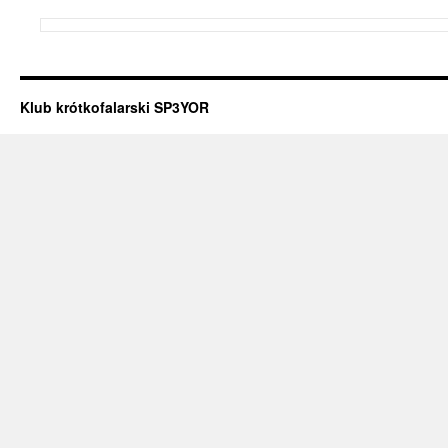
Klub krótkofalarski SP3YOR