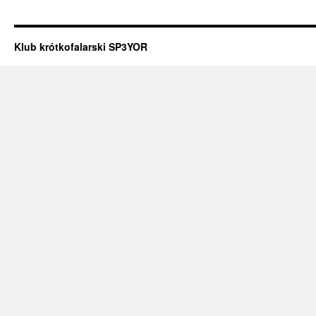
Klub krótkofalarski SP3YOR